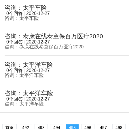
咨询：太平车险
0个回答
2020-12-27
咨询：太平车险
咨询：泰康在线泰童保百万医疗2020
0个回答
2020-12-27
咨询：泰康在线泰童保百万医疗2020
咨询：太平洋车险
0个回答
2020-12-27
咨询：太平洋车险
咨询：太平洋车险
0个回答
2020-12-27
咨询：太平洋车险
首页
492
493
494
495
496
497
498