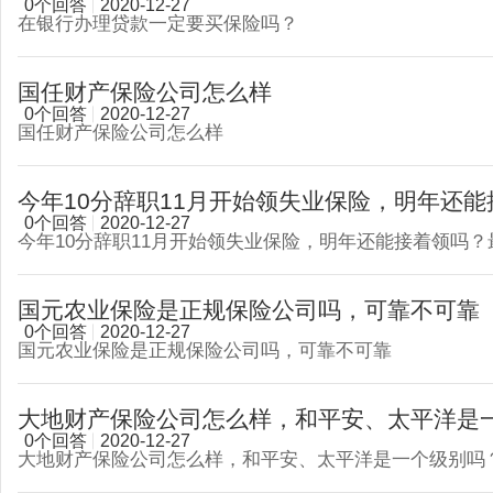
0个回答
2020-12-27
在银行办理贷款一定要买保险吗？
国任财产保险公司怎么样
0个回答
2020-12-27
国任财产保险公司怎么样
今年10分辞职11月开始领失业保险，明年还能接
0个回答
2020-12-27
今年10分辞职11月开始领失业保险，明年还能接着领吗
国元农业保险是正规保险公司吗，可靠不可靠
0个回答
2020-12-27
国元农业保险是正规保险公司吗，可靠不可靠
大地财产保险公司怎么样，和平安、太平洋是一个
0个回答
2020-12-27
大地财产保险公司怎么样，和平安、太平洋是一个级别吗