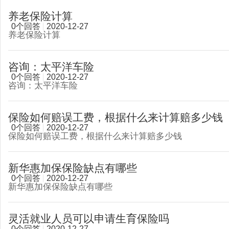
养老保险计算
0个回答
2020-12-27
养老保险计算
咨询：太平洋车险
0个回答
2020-12-27
咨询：太平洋车险
保险如何赔误工费，根据什么来计算赔多少钱
0个回答
2020-12-27
保险如何赔误工费，根据什么来计算赔多少钱
新华惠加保保险缺点有哪些
0个回答
2020-12-27
新华惠加保保险缺点有哪些
灵活就业人员可以申请生育保险吗
0个回答
2020-12-27