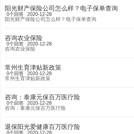
阳光财产保险公司怎么样？电子保单查询
0个回答
2020-12-28
阳光财产保险公司怎么样？电子保单查询
咨询农业保险
0个回答
2020-12-28
咨询农业保险
常州生育津贴新政策
0个回答
2020-12-28
常州生育津贴新政策
咨询：泰康元保百万医疗险
0个回答
2020-12-28
咨询：泰康元保百万医疗险
退保阳光爱健康百万医疗险
0个回答
2020-12-28