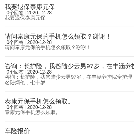
我要退保泰康元保
0个回答
2020-12-28
我要退保泰康元保
请问泰康元保的手机怎么领取？谢谢！
0个回答
2020-12-28
请问泰康元保的手机怎么领取？谢谢！
咨询：长护险，我爸陆少云男97岁，在丰涵养护院
0个回答
2020-12-28
咨询：长护险，我爸陆少云男97岁，在丰涵养护院全护
名陆炳伦，七十岁。
泰康元保手机怎么领取。
0个回答
2020-12-28
泰康元保手机怎么领取。
车险报价