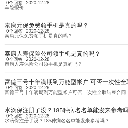
0个回答
2020-12-28
车险报价
泰康元保免费领手机是真的吗？
0个回答
2020-12-28
泰康元保免费领手机是真的吗？
泰康人寿保险公司领手机是真的吗？
0个回答
2020-12-28
泰康人寿保险公司领手机是真的吗？
富德三号十年满期到万能型帐户 可否一次性全取 
0个回答
2020-12-28
富德三号十年满期到万能型帐户可否一次性全取结束合同
水滴保注册了没？185种病名名单能发来参考
0个回答
2020-12-28
水滴保注册了没？185种病名名单能发来参考吗？