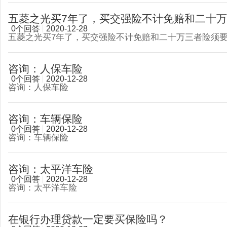
五菱之光买7年了，买交强险不计免赔和二十万三
0个回答
2020-12-28
五菱之光买7年了，买交强险不计免赔和二十万三者险须
咨询：人保车险
0个回答
2020-12-28
咨询：人保车险
咨询：车辆保险
0个回答
2020-12-28
咨询：车辆保险
咨询：太平洋车险
0个回答
2020-12-28
咨询：太平洋车险
在银行办理贷款一定要买保险吗？