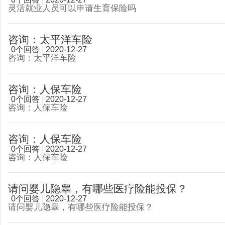
灵活就业人员可以申请生育保险吗
咨询：太平洋车险
0个回答
2020-12-27
咨询：太平洋车险
咨询：人保车险
0个回答
2020-12-27
咨询：人保车险
咨询：人保车险
0个回答
2020-12-27
咨询：人保车险
请问婴儿隐睾，有哪些医疗险能投保？
0个回答
2020-12-27
请问婴儿隐睾，有哪些医疗险能投保？