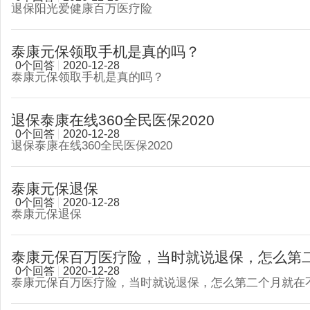
退保阳光爱健康百万医疗险
泰康元保领取手机是真的吗？
0个回答
2020-12-28
泰康元保领取手机是真的吗？
退保泰康在线360全民医保2020
0个回答
2020-12-28
退保泰康在线360全民医保2020
泰康元保退保
0个回答
2020-12-28
泰康元保退保
泰康元保百万医疗险，当时就说退保，怎么第二个
0个回答
2020-12-28
泰康元保百万医疗险，当时就说退保，怎么第二个月就在