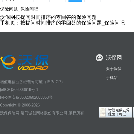
保险问题_保险问吧
沃保网按提问时间排序的零回答的保险问题
手机页：
按提问时间排序的零回答的保险问题_保险问吧
沃保网
关于沃保
手机站
增值电信业务经营许可证（ISP/ICP）
闽ICP备08003619号-1
闽公网安备35020602003368号
Copyright © 2008-2026
沃保保险网
厦门诚创网络股份有限公司 版权所有