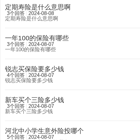
定期寿险是什么意思啊
3个回答
2024-08-08
定期寿险是什么意思啊
一年100的保险有哪些
3个回答
2024-08-07
一年100的保险有哪些
锐志买保险要多少钱
4个回答
2024-08-07
锐志买保险要多少钱
新车买个三险多少钱
3个回答
2024-08-07
新车买个三险多少钱
河北中小学生意外险投哪个
5个回答
2024-08-07