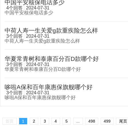
中国平安核保电话多少
4个回答
2024-07-31
中国平安核保电话多少
中荷人寿一生关爱g款重疾险怎么样
3个回答
2024-07-31
中荷人寿一生关爱g款重疾险怎么样
华夏常青树和泰康百分百D款哪个好
3个回答
2024-07-31
华夏常青树和泰康百分百D款哪个好
哆啦A保和百年康惠保旗舰哪个好
3个回答
2024-07-31
哆啦A保和百年康惠保旗舰哪个好
首页
1
2
3
4
5
...
498
499
尾页