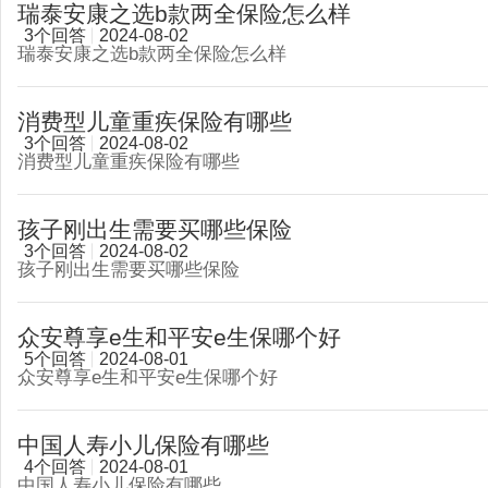
瑞泰安康之选b款两全保险怎么样
3个回答
2024-08-02
瑞泰安康之选b款两全保险怎么样
消费型儿童重疾保险有哪些
3个回答
2024-08-02
消费型儿童重疾保险有哪些
孩子刚出生需要买哪些保险
3个回答
2024-08-02
孩子刚出生需要买哪些保险
众安尊享e生和平安e生保哪个好
5个回答
2024-08-01
众安尊享e生和平安e生保哪个好
中国人寿小儿保险有哪些
4个回答
2024-08-01
中国人寿小儿保险有哪些