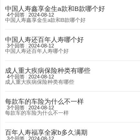
中国人寿鑫享金生a款和B款哪个好
4个回答
2024-08-12
中国人寿鑫享金生a款和B款哪个好
中国人寿还百年人寿哪个好
3个回答
2024-08-12
中国人寿还百年人寿哪个好
成人重大疾病保险种类有哪些
4个回答
2024-08-12
成人重大疾病保险种类有哪些
每款车的车险为什么不一样
3个回答
2024-08-12
每款车的车险为什么不一样
百年人寿福享全家b多久满期
3个回答
2024-08-12