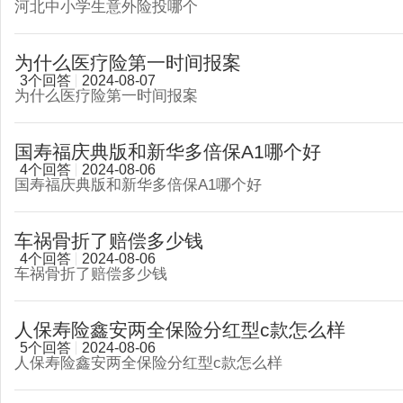
河北中小学生意外险投哪个
为什么医疗险第一时间报案
3个回答
2024-08-07
为什么医疗险第一时间报案
国寿福庆典版和新华多倍保A1哪个好
4个回答
2024-08-06
国寿福庆典版和新华多倍保A1哪个好
车祸骨折了赔偿多少钱
4个回答
2024-08-06
车祸骨折了赔偿多少钱
人保寿险鑫安两全保险分红型c款怎么样
5个回答
2024-08-06
人保寿险鑫安两全保险分红型c款怎么样