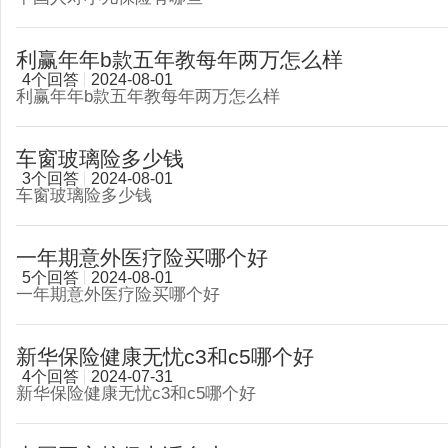
利赢年年b款五年教每年两万怎么样
4个回答
2024-08-01
利赢年年b款五年教每年两万怎么样
车窗玻璃险多少钱
3个回答
2024-08-01
车窗玻璃险多少钱
一年期意外医疗险买哪个好
5个回答
2024-08-01
一年期意外医疗险买哪个好
新华保险健康无忧c3和c5哪个好
4个回答
2024-07-31
新华保险健康无忧c3和c5哪个好