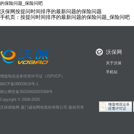
的保险问题_保险问吧
沃保网按提问时间排序的最新问题的保险问题
手机页：
按提问时间排序的最新问题的保险问题_保险问吧
沃保网
关于沃保
手机站
增值电信业务经营许可证（ISP/ICP）
闽ICP备08003619号-1
闽公网安备35020602003368号
Copyright © 2008-2026
沃保保险网
厦门诚创网络股份有限公司 版权所有