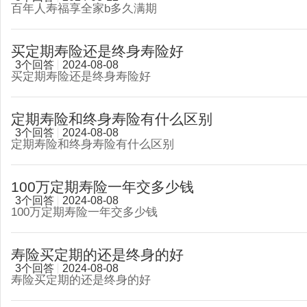
百年人寿福享全家b多久满期
买定期寿险还是终身寿险好
3个回答
2024-08-08
买定期寿险还是终身寿险好
定期寿险和终身寿险有什么区别
3个回答
2024-08-08
定期寿险和终身寿险有什么区别
100万定期寿险一年交多少钱
3个回答
2024-08-08
100万定期寿险一年交多少钱
寿险买定期的还是终身的好
3个回答
2024-08-08
寿险买定期的还是终身的好