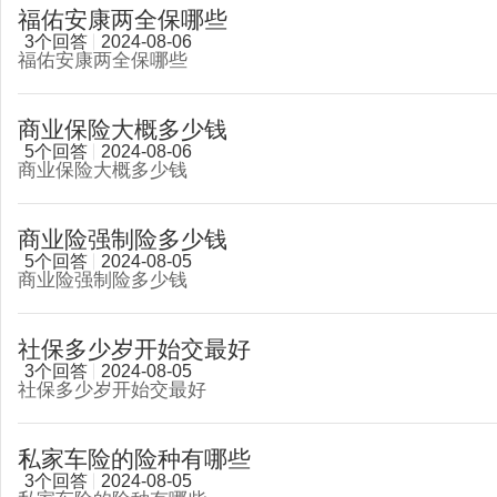
福佑安康两全保哪些
3个回答
2024-08-06
福佑安康两全保哪些
商业保险大概多少钱
5个回答
2024-08-06
商业保险大概多少钱
商业险强制险多少钱
5个回答
2024-08-05
商业险强制险多少钱
社保多少岁开始交最好
3个回答
2024-08-05
社保多少岁开始交最好
私家车险的险种有哪些
3个回答
2024-08-05