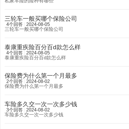
私家车险的险种有哪些
三轮车一般买哪个保险公司
4个回答
2024-08-05
三轮车一般买哪个保险公司
泰康重疾险百分百d款怎么样
4个回答
2024-08-05
泰康重疾险百分百d款怎么样
保险费为什么第一个月最多
2个回答
2024-08-02
保险费为什么第一个月最多
车险多久交一次一次多少钱
3个回答
2024-08-02
车险多久交一次一次多少钱