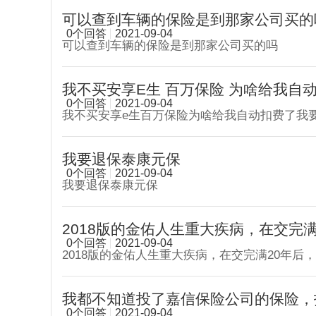
可以查到车辆的保险是到那家公司买的
0个回答
2021-09-04
可以查到车辆的保险是到那家公司买的吗
我不买安享E生 百万保险 为啥给我自动扣
0个回答
2021-09-04
我不买安享e生百万保险为啥给我自动扣费了我
我要退保泰康元保
0个回答
2021-09-04
我要退保泰康元保
2018版的金佑人生重大疾病，在交完满20
0个回答
2021-09-04
2018版的金佑人生重大疾病，在交完满20年后
我都不知道投了嘉信保险公司的保险，扣
0个回答
2021-09-04