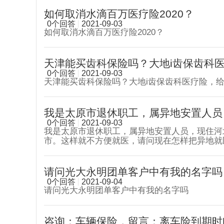
如何取消水滴百万医疗险2020？
0个回答
2021-09-03
如何取消水滴百万医疗险2020？
天津能买齿科保险吗？大地i齿保齿科医疗
0个回答
2021-09-03
天津能买齿科保险吗？大地i齿保齿科医疗险，给
我是太原市退休职工，属异地安置人员，
0个回答
2021-09-03
我是太原市退休职工，属异地安置人员，现住河
市。这样就不方便就医，请问现在怎样把异地就
请问光大永明团单客户中有我的名字吗
0个回答
2021-09-04
请问光大永明团单客户中有我的名字吗
咨询：车辆保险，留言：离车险到期时间:1