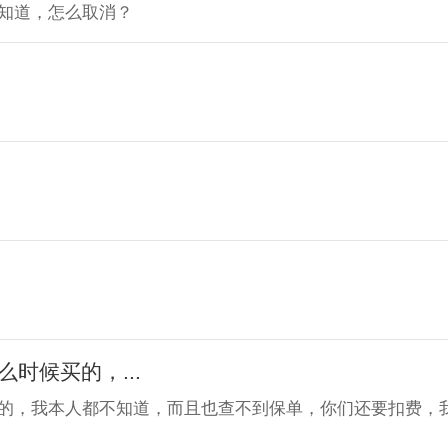
知道，怎么取消？
时候买的，...
的，我本人都不知道，而且也查不到保单，你们还要扣费，