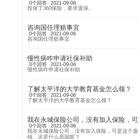
0个回答
2021-09-06
投保了360保险，要求退保。
咨询国任理赔事宜
0个回答
2021-09-06
咨询国任理赔事宜
慢性病咋申请社保补助
0个回答
2021-09-06
慢性病咋申请社保补助
了解太平洋的大学教育基金怎么领？
0个回答
2021-09-06
了解太平洋的大学教育基金怎么领？
我在永城保险公司，没有加入保险，可是
0个回答
2021-09-06
我在永城保险公司，没有加入保险，可是这个嘉信
钱，这是什么原因呢？