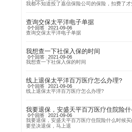
我都不知道投了嘉信保险公司的保险，扣费了才
查询交保太平洋电子单据
0个回答
2021-09-06
查询交保太平洋电子单据
我想查一下社保入保的时间
0个回答
2021-09-06
我想查一下社保入保的时间
线上退保太平洋百万医疗怎么办理?
0个回答
2021-09-06
线上退保太平洋百万医疗怎么办理?
我要退保，安盛天平百万医疗住院险什么
0个回答
2021-09-06
我要退保，安盛天平百万医疗住院险什么时候买
要坚决退保，马上退