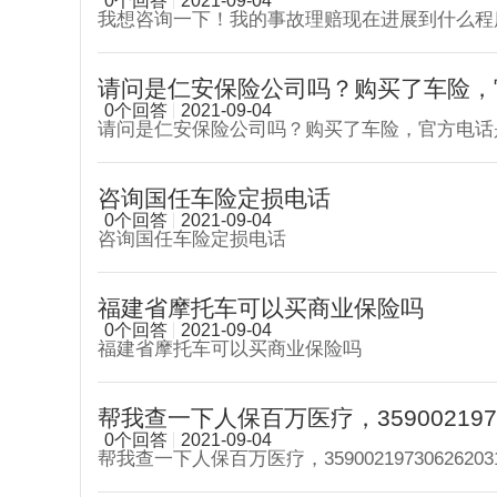
0个回答
2021-09-04
我想咨询一下！我的事故理赔现在进展到什么程
请问是仁安保险公司吗？购买了车险，官
0个回答
2021-09-04
请问是仁安保险公司吗？购买了车险，官方电话
咨询国任车险定损电话
0个回答
2021-09-04
咨询国任车险定损电话
福建省摩托车可以买商业保险吗
0个回答
2021-09-04
福建省摩托车可以买商业保险吗
帮我查一下人保百万医疗，35900219730
0个回答
2021-09-04
帮我查一下人保百万医疗，35900219730626203