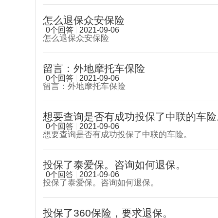
怎么退保众安保险
0个回答
2021-09-06
怎么退保众安保险
留言：外地摩托车保险
0个回答
2021-09-06
留言：外地摩托车保险
想要查询是否有成功投保了中联的车险
0个回答
2021-09-06
想要查询是否有成功投保了中联的车险。
投保了泰爱保。咨询如何退保。
0个回答
2021-09-06
投保了泰爱保。咨询如何退保。
投保了360保险，要求退保。