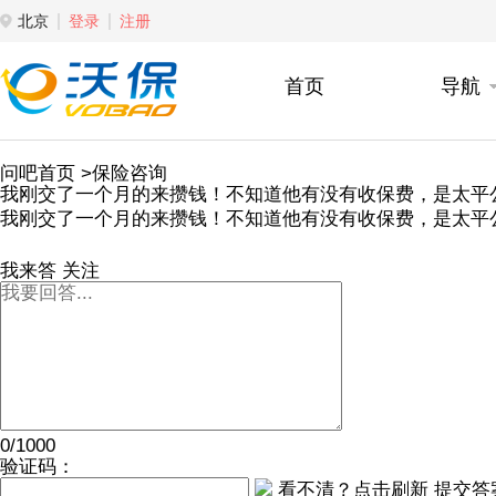
北京
登录
注册
首页
导航
问吧首页
>保险咨询
我刚交了一个月的来攒钱！不知道他有没有收保费，是太平
我刚交了一个月的来攒钱！不知道他有没有收保费，是太平
我来答
关注
0/1000
验证码：
看不清？点击刷新
提交答