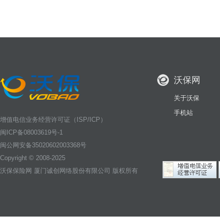
沃保网
关于沃保
手机站
增值电信业务经营许可证（ISP/ICP）
闽ICP备08003619号-1
闽公网安备35020602003368号
Copyright © 2008-2025
沃保保险网
厦门诚创网络股份有限公司 版权所有