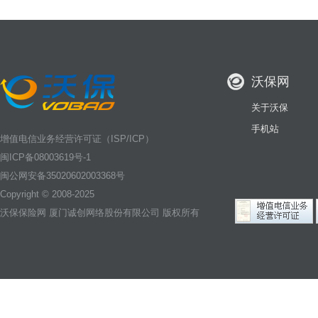
沃保网
关于沃保
手机站
增值电信业务经营许可证（ISP/ICP）
闽ICP备08003619号-1
闽公网安备35020602003368号
Copyright © 2008-2025
沃保保险网
厦门诚创网络股份有限公司 版权所有