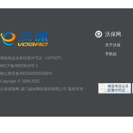
沃保网
关于沃保
手机站
增值电信业务经营许可证（ISP/ICP）
闽ICP备08003619号-1
闽公网安备35020602003368号
Copyright © 2008-2025
沃保保险网
厦门诚创网络股份有限公司 版权所有