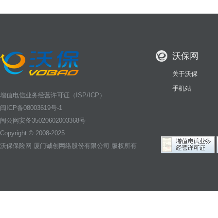
沃保网
关于沃保
手机站
增值电信业务经营许可证（ISP/ICP）
闽ICP备08003619号-1
闽公网安备35020602003368号
Copyright © 2008-2025
沃保保险网
厦门诚创网络股份有限公司 版权所有