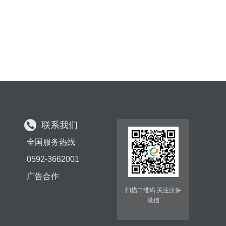
联系我们
全国服务热线
0592-3662001
广告合作
扫描二维码 关注沃保
微信