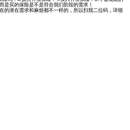
而是买的保险是不是符合我们阶段的需求！
在的潜在需求和麻烦都不一样的，所以扫我二位码，详细