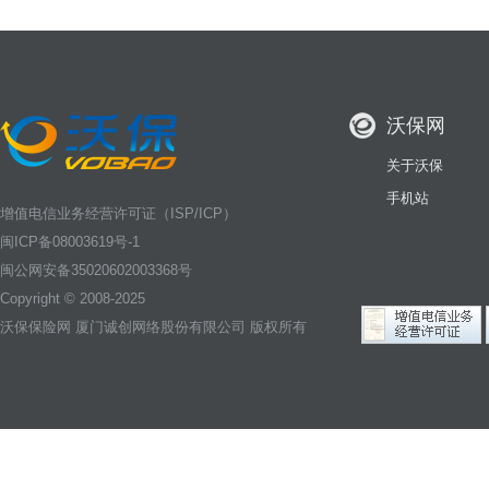
沃保网
关于沃保
手机站
增值电信业务经营许可证（ISP/ICP）
闽ICP备08003619号-1
闽公网安备35020602003368号
Copyright © 2008-2025
沃保保险网
厦门诚创网络股份有限公司 版权所有