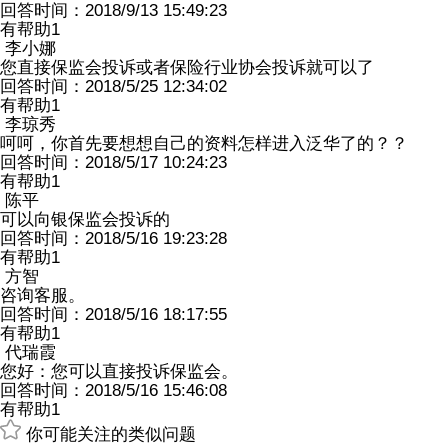
回答时间：2018/9/13 15:49:23
有帮助
1
李小娜
您直接保监会投诉或者保险行业协会投诉就可以了
回答时间：2018/5/25 12:34:02
有帮助
1
李琼秀
呵呵，你首先要想想自己的资料怎样进入泛华了的？？
回答时间：2018/5/17 10:24:23
有帮助
1
陈平
可以向银保监会投诉的
回答时间：2018/5/16 19:23:28
有帮助
1
方智
咨询客服。
回答时间：2018/5/16 18:17:55
有帮助
1
代瑞霞
您好：您可以直接投诉保监会。
回答时间：2018/5/16 15:46:08
有帮助
1
你可能关注的类似问题