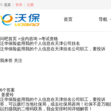
北京
登录
注册
首页
导航
问吧首页
>业内咨询
>考试资格
泛华保险盗用我的个人信息在天津公司挂名
泛华保险盗用我的个人信息在天津挂名公司职工，要投诉
我来答
关注
6个答案
姜爱玲
泛华保险盗用我的个人信息在天津挂名公司职工，要投诉
答，可以拨打当地社保局，或去社保局咨询！社保不是万能
以扫描我的二维码联系，我会安排时间详细解答！