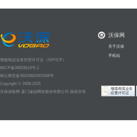
沃保网
关于沃保
手机站
增值电信业务经营许可证（ISP/ICP）
闽ICP备08003619号-1
闽公网安备35020602003368号
Copyright © 2008-2025
沃保保险网
厦门诚创网络股份有限公司 版权所有