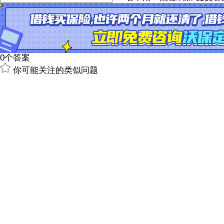
0个答案
你可能关注的类似问题