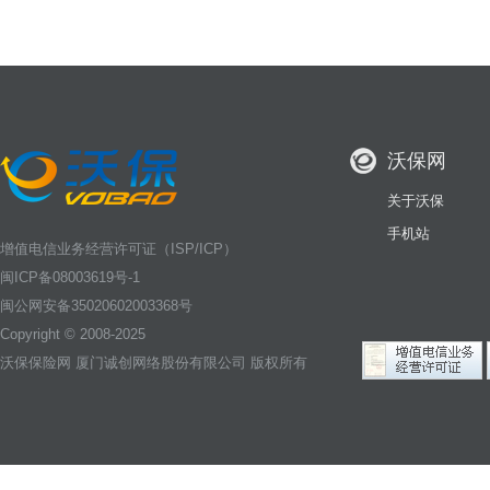
沃保网
关于沃保
手机站
增值电信业务经营许可证（ISP/ICP）
闽ICP备08003619号-1
闽公网安备35020602003368号
Copyright © 2008-2025
沃保保险网
厦门诚创网络股份有限公司 版权所有