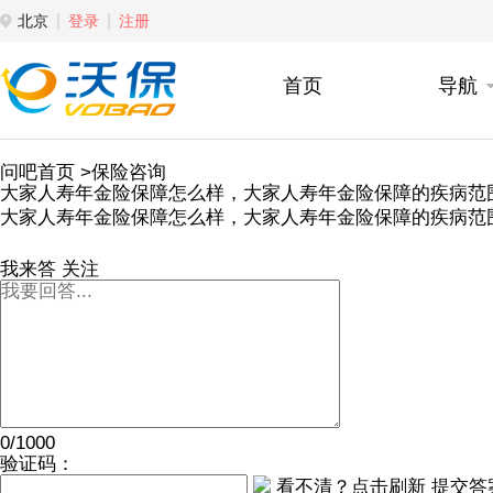
北京
登录
注册
首页
导航
问吧首页
>保险咨询
大家人寿年金险保障怎么样，大家人寿年金险保障的疾病范
大家人寿年金险保障怎么样，大家人寿年金险保障的疾病范
我来答
关注
0/1000
验证码：
看不清？点击刷新
提交答