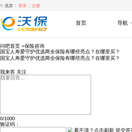
北京
登录
注册
首页
导航
问吧首页
>保险咨询
国宝人寿爱守护优选两全保险有哪些亮点？在哪里买？
国宝人寿爱守护优选两全保险有哪些亮点？在哪里买？
我来答
关注
0/1000
验证码：
看不清？点击刷新
提交答