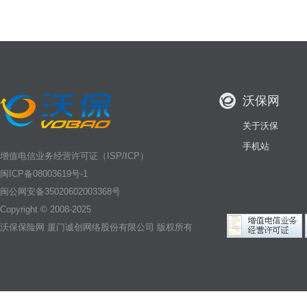
沃保网
关于沃保
手机站
增值电信业务经营许可证（ISP/ICP）
闽ICP备08003619号-1
闽公网安备35020602003368号
Copyright © 2008-2025
沃保保险网
厦门诚创网络股份有限公司 版权所有