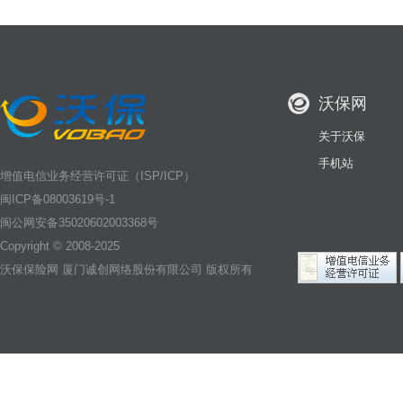
沃保网
关于沃保
手机站
增值电信业务经营许可证（ISP/ICP）
闽ICP备08003619号-1
闽公网安备35020602003368号
Copyright © 2008-2025
沃保保险网
厦门诚创网络股份有限公司 版权所有