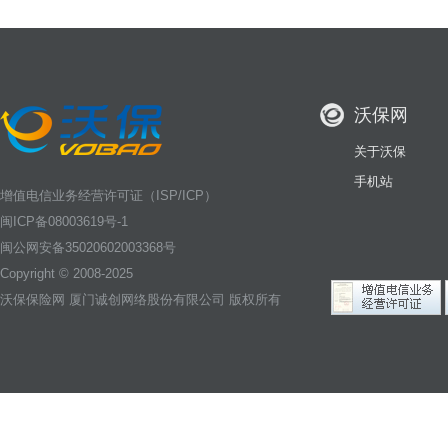
沃保网
关于沃保
手机站
增值电信业务经营许可证（ISP/ICP）
闽ICP备08003619号-1
闽公网安备35020602003368号
Copyright © 2008-2025
沃保保险网
厦门诚创网络股份有限公司 版权所有