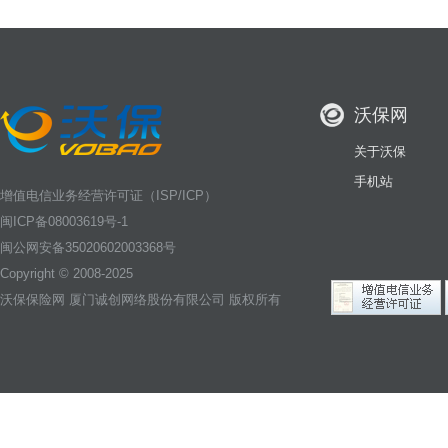
沃保网
关于沃保
手机站
增值电信业务经营许可证（ISP/ICP）
闽ICP备08003619号-1
闽公网安备35020602003368号
Copyright © 2008-2025
沃保保险网
厦门诚创网络股份有限公司 版权所有