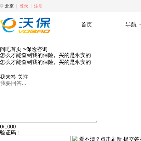
北京
登录
注册
首页
导航
问吧首页
>保险咨询
怎么才能查到我的保险。买的是永安的
怎么才能查到我的保险。买的是永安的
我来答
关注
0/1000
验证码：
看不清？点击刷新
提交答