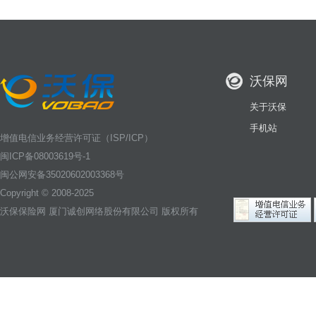
沃保网
关于沃保
手机站
增值电信业务经营许可证（ISP/ICP）
闽ICP备08003619号-1
闽公网安备35020602003368号
Copyright © 2008-2025
沃保保险网
厦门诚创网络股份有限公司 版权所有